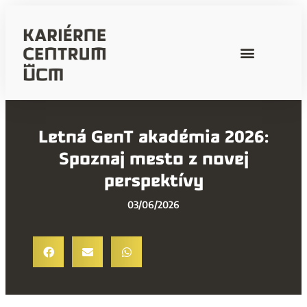
Letná GenT akadémia 2026:
Spoznaj mesto z novej
perspektívy
03/06/2026