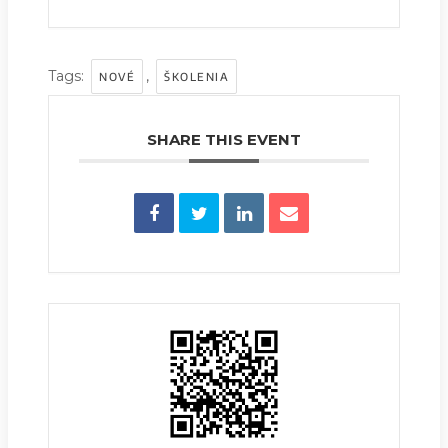
Tags:
,
NOVÉ
ŠKOLENIA
SHARE THIS EVENT