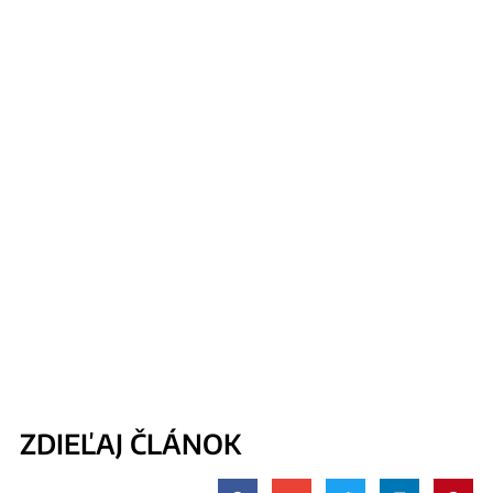
ZDIEĽAJ ČLÁNOK