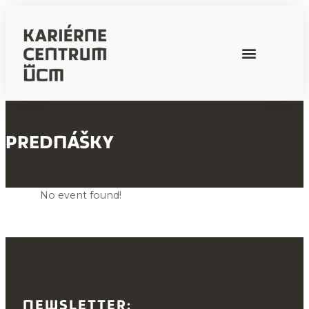
PREDNÁŠKY
No event found!
NEWSLETTER: