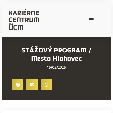
STÁŽOVÝ PROGRAM /
Mesto Hlohovec
16/05/2026