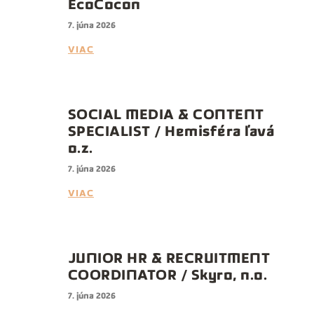
EcoCocon
7. júna 2026
VIAC
SOCIAL MEDIA & CONTENT
SPECIALIST / Hemisféra ľavá
o.z.
7. júna 2026
VIAC
JUNIOR HR & RECRUITMENT
COORDINATOR / Skyro, n.o.
7. júna 2026