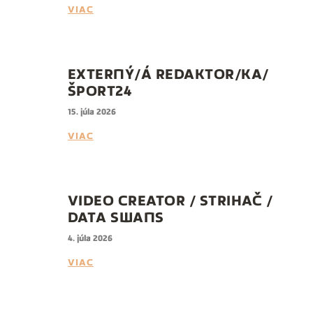
VIAC
EXTERNÝ/Á REDAKTOR/KA/
ŠPORT24
15. júla 2026
VIAC
VIDEO CREATOR / STRIHAČ /
DATA SWANS
4. júla 2026
VIAC