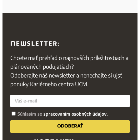
NEWSLETTER:
Chcete mať prehľad o najnovších príležitostiach a
plánovaných podujatiach?
Odoberajte náš newsletter a nenechajte si ujsť
ponuky Kariérneho centra UCM.
Súhlasím so
spracovaním osobných údajov.
ODOBERAŤ